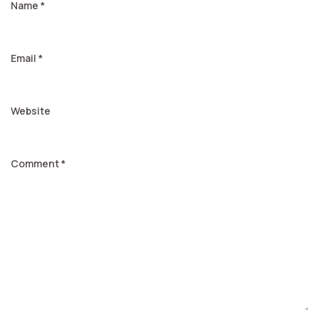
Name
*
Email
*
Website
Comment
*