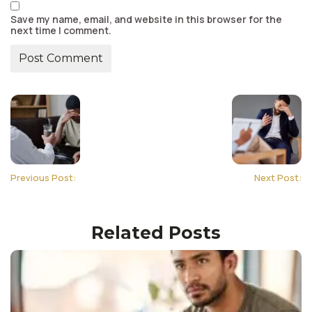
Save my name, email, and website in this browser for the
next time I comment.
Previous Post:
Next Post:
Related Posts