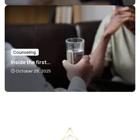
Counseling.
Inside the first...
October 29, 2025