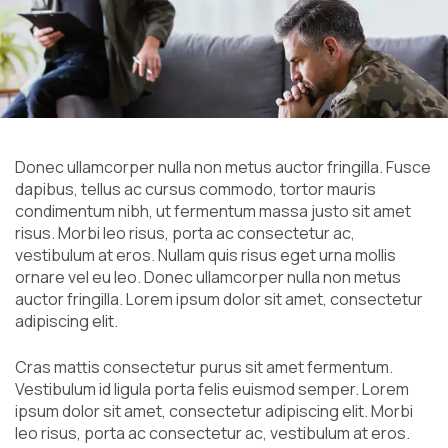
Donec ullamcorper nulla non metus auctor fringilla. Fusce
dapibus, tellus ac cursus commodo, tortor mauris
condimentum nibh, ut fermentum massa justo sit amet
risus. Morbi leo risus, porta ac consectetur ac,
vestibulum at eros. Nullam quis risus eget urna mollis
ornare vel eu leo. Donec ullamcorper nulla non metus
auctor fringilla. Lorem ipsum dolor sit amet, consectetur
adipiscing elit.
Cras mattis consectetur purus sit amet fermentum.
Vestibulum id ligula porta felis euismod semper. Lorem
ipsum dolor sit amet, consectetur adipiscing elit. Morbi
leo risus, porta ac consectetur ac, vestibulum at eros.